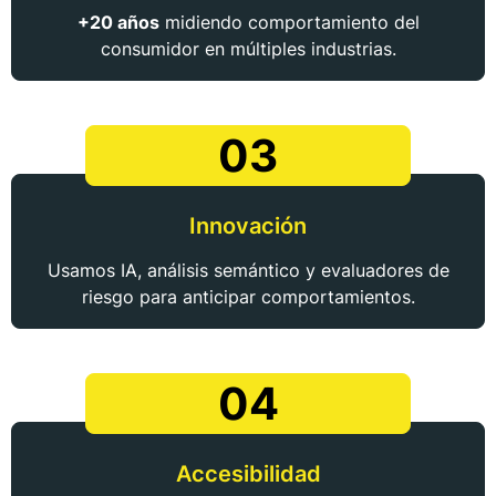
+20 años
midiendo comportamiento del
consumidor en múltiples industrias.
03
Innovación
Usamos IA, análisis semántico y evaluadores de
riesgo para anticipar comportamientos.
04
Accesibilidad