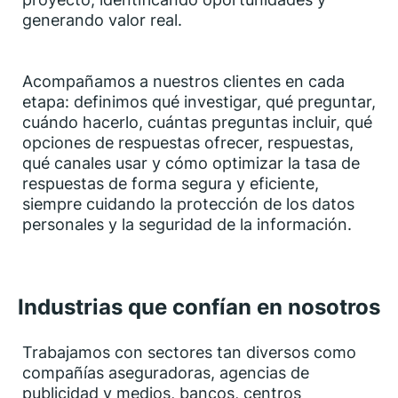
generando valor real.
Acompañamos a nuestros clientes en cada
etapa: definimos qué investigar, qué preguntar,
cuándo hacerlo, cuántas preguntas incluir, qué
opciones de respuestas ofrecer, respuestas,
qué canales usar y cómo optimizar la tasa de
respuestas de forma segura y eficiente,
siempre cuidando la protección de los datos
personales y la seguridad de la información.
Industrias que confían en nosotros
Trabajamos con sectores tan diversos como
compañías aseguradoras, agencias de
publicidad y medios, bancos, centros