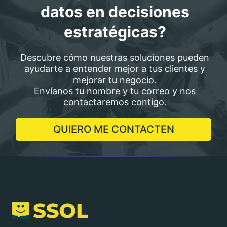
datos en decisiones
estratégicas?
Descubre cómo nuestras soluciones pueden
ayudarte a entender mejor a tus clientes y
mejorar tu negocio.
Envíanos tu nombre y tu correo y nos
contactaremos contigo.
QUIERO ME CONTACTEN