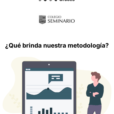
¿Qué brinda nuestra metodología?