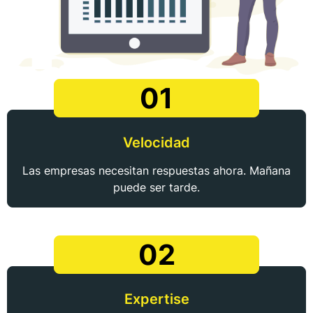
01
Velocidad
Las empresas necesitan respuestas ahora. Mañana
puede ser tarde.
02
Expertise