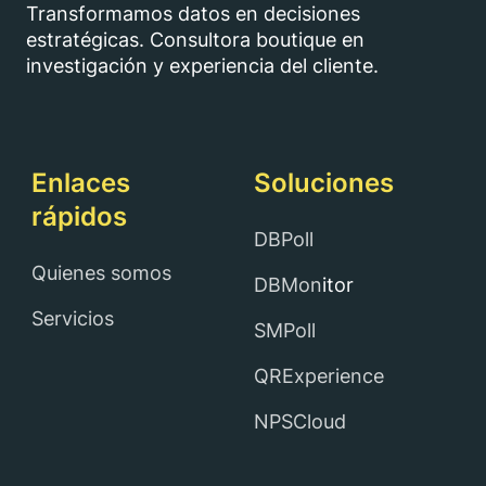
Transformamos datos en decisiones
estratégicas. Consultora boutique en
investigación y experiencia del cliente.
Enlaces
Soluciones
rápidos
DBPoll
Quienes somos
DBMon
itor
Servicios
SMPoll
QRExperience
NPSCloud