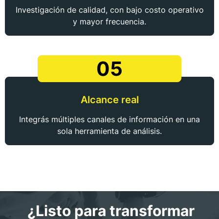
Investigación de calidad, con bajo costo operativo
y mayor frecuencia.
05
Alcance real
Integrás múltiples canales de información en una
sola herramienta de análisis.
¿Listo para transformar