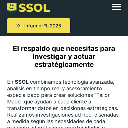
Informe IFL 2025
El respaldo que necesitas para
investigar y actuar
estratégicamente
En
SSOL
combinamos tecnología avanzada,
análisis en tiempo real y asesoramiento
especializado para crear soluciones “Tailor
Made” que ayudan a cada cliente a
transformar datos en decisiones estratégicas.
Realizamos investigaciones ad hoc, diseñadas
a medida según las necesidades de cada
proyecto, identificando oportunidades y