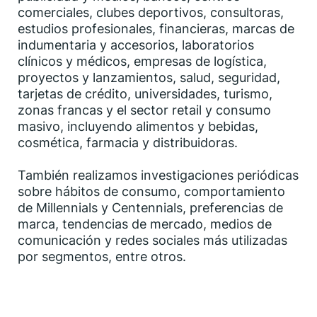
comerciales, clubes deportivos, consultoras,
estudios profesionales, financieras, marcas de
indumentaria y accesorios, laboratorios
clínicos y médicos, empresas de logística,
proyectos y lanzamientos, salud, seguridad,
tarjetas de crédito, universidades, turismo,
zonas francas y el sector retail y consumo
masivo, incluyendo alimentos y bebidas,
cosmética, farmacia y distribuidoras.
También realizamos investigaciones periódicas
sobre hábitos de consumo, comportamiento
de Millennials y Centennials, preferencias de
marca, tendencias de mercado, medios de
comunicación y redes sociales más utilizadas
por segmentos, entre otros.