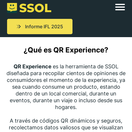
Informe IFL 2025
¿Qué es QR Experience?
QR Experience
es la herramienta de SSOL
diseñada para recopilar cientos de opiniones de
consumidores el momento de la experiencia, ya
sea cuando consume un producto, estando
dentro de un local comercial, durante un
eventos, durante un viaje o incluso desde sus
hogares.
A través de códigos QR dinámicos y seguros,
recolectamos datos valiosos que se visualizan