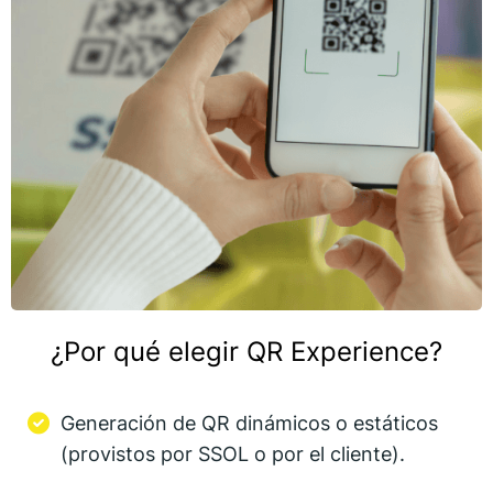
¿Por qué elegir QR Experience?
Generación de QR dinámicos o estáticos
(provistos por SSOL o por el cliente).