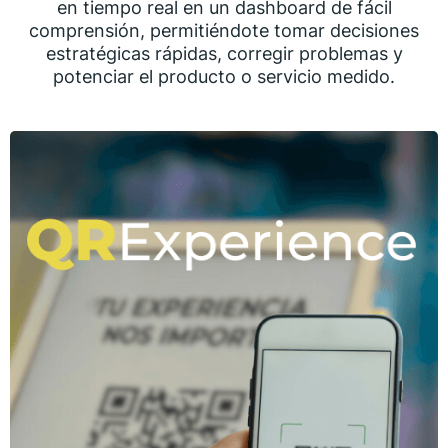
en tiempo real en un dashboard de fácil
comprensión, permitiéndote tomar decisiones
estratégicas rápidas, corregir problemas y
potenciar el producto o servicio medido.