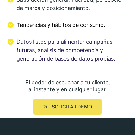
de marca y posicionamiento.
Tendencias y hábitos de consumo.
Datos listos para alimentar campañas
futuras, análisis de competencia y
generación de bases de datos propias.
El poder de escuchar a tu cliente,
al instante y en cualquier lugar.
SOLICITAR DEMO