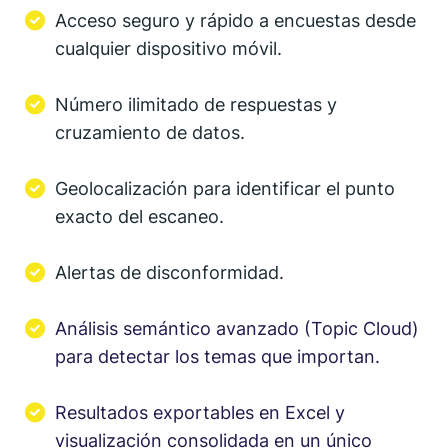
Acceso seguro y rápido a encuestas desde
cualquier dispositivo móvil.
Número ilimitado de respuestas y
cruzamiento de datos.
Geolocalización para identificar el punto
exacto del escaneo.
Alertas de disconformidad.
Análisis semántico avanzado (Topic Cloud)
para detectar los temas que importan.
Resultados exportables en Excel y
visualización consolidada en un único