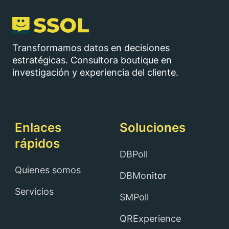
Transformamos datos en decisiones
estratégicas. Consultora boutique en
investigación y experiencia del cliente.
Enlaces
Soluciones
rápidos
DBPoll
Quienes somos
DBMon
itor
Servicios
SMPoll
QRExperience