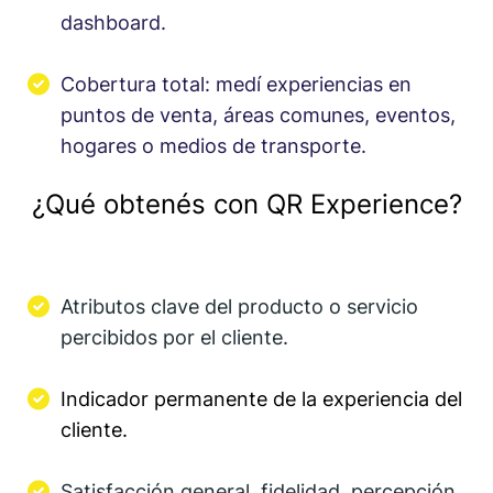
dashboard.
Cobertura total: medí experiencias en
puntos de venta, áreas comunes, eventos,
hogares o medios de transporte.
¿Qué obtenés con QR Experience?
Atributos clave del producto o servicio
percibidos por el cliente.
Indicador permanente de la experiencia del
cliente.
Satisfacción general, fidelidad, percepción